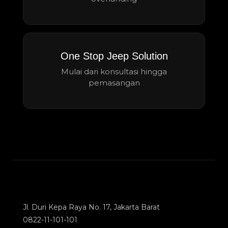
One Stop Jeep Solution
Mulai dari konsultasi hingga
pemasangan
Jl. Duri Kepa Raya No. 17, Jakarta Barat
0822-11-101-101