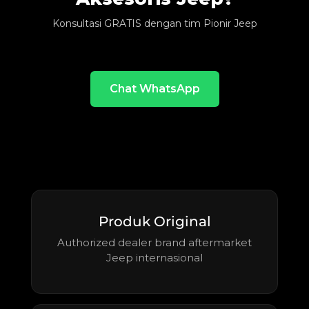
Konsultasi GRATIS dengan tim Pionir Jeep
Chat WhatsApp
Produk Original
Authorized dealer brand aftermarket
Jeep internasional