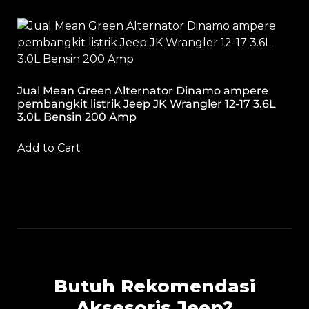
Jual Mean Green Alternator Dinamo ampere
pembangkit listrik Jeep JK Wrangler 12-17 3.6L
3.0L Bensin 200 Amp
Add to Cart
Butuh Rekomendasi
Aksesoris Jeep?