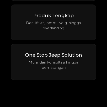
Produk Lengkap
Dari lift kit, lampu, velg, hingga
overlanding
One Stop Jeep Solution
Mulai dari konsultasi hingga
pemasangan