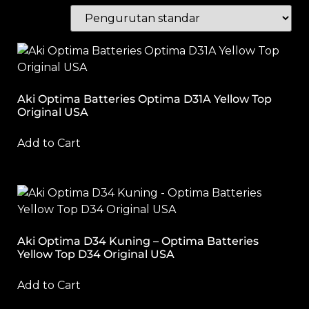
Aki Optima Batteries Optima D31A Yellow Top
Original USA
Add to Cart
Aki Optima D34 Kuning – Optima Batteries
Yellow Top D34 Original USA
Add to Cart