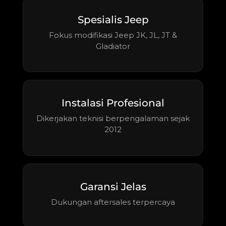
Spesialis Jeep
Fokus modifikasi Jeep JK, JL, JT &
Gladiator
Instalasi Profesional
Dikerjakan teknisi berpengalaman sejak
2012
Garansi Jelas
Dukungan aftersales terpercaya