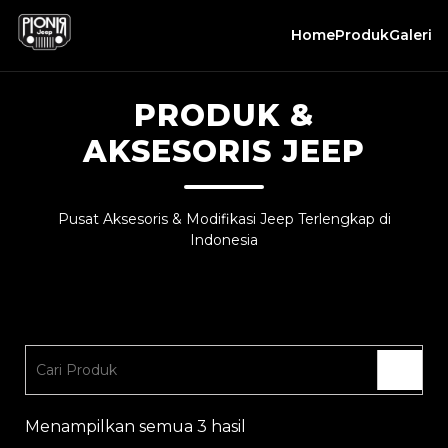
Home
Produk
Galeri
PRODUK &
AKSESORIS JEEP
Pusat Aksesoris & Modifikasi Jeep Terlengkap di
Indonesia
Menampilkan semua 3 hasil