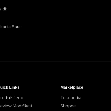
 di:
akarta Barat
uick Links
Marketplace
roduk Jeep
Tokopedia
eview Modifikasi
Shopee