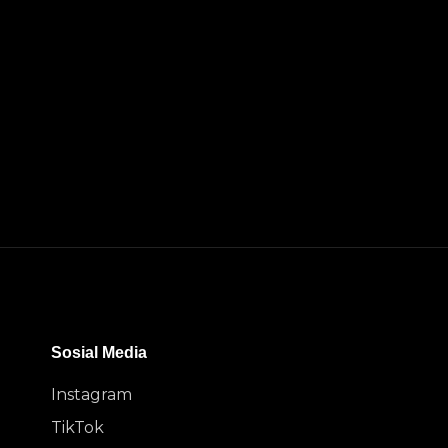
Sosial Media
Instagram
TikTok