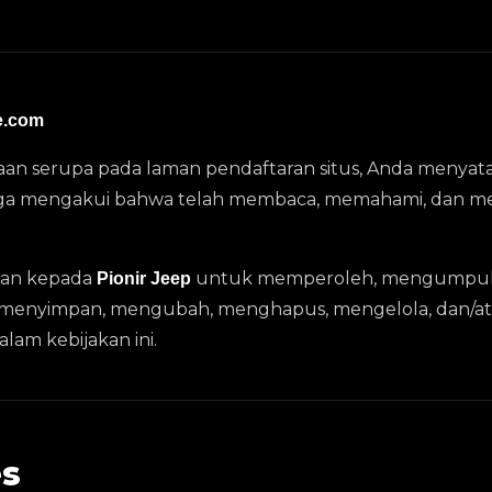
e.com
aan serupa pada laman pendaftaran situs, Anda menyat
uga mengakui bahwa telah membaca, memahami, dan meny
uan kepada
untuk memperoleh, mengumpulka
Pionir Jeep
menyimpan, mengubah, menghapus, mengelola, dan/at
lam kebijakan ini.
s