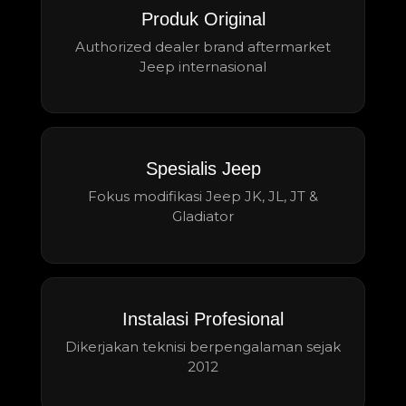
Produk Original
Authorized dealer brand aftermarket
Jeep internasional
Spesialis Jeep
Fokus modifikasi Jeep JK, JL, JT &
Gladiator
Instalasi Profesional
Dikerjakan teknisi berpengalaman sejak
2012