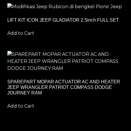
LIFT KIT ICON JEEP GLADIATOR 2.5inch FULL SET
Add to Cart
SPAREPART MOPAR ACTUATOR AC AND HEATER
JEEP WRANGLER PATRIOT COMPASS DODGE
JOURNEY RAM
Add to Cart