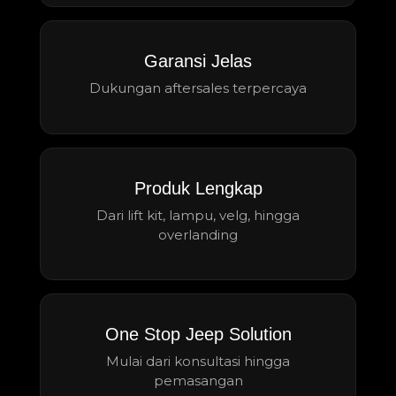
Garansi Jelas
Dukungan aftersales terpercaya
Produk Lengkap
Dari lift kit, lampu, velg, hingga
overlanding
One Stop Jeep Solution
Mulai dari konsultasi hingga
pemasangan