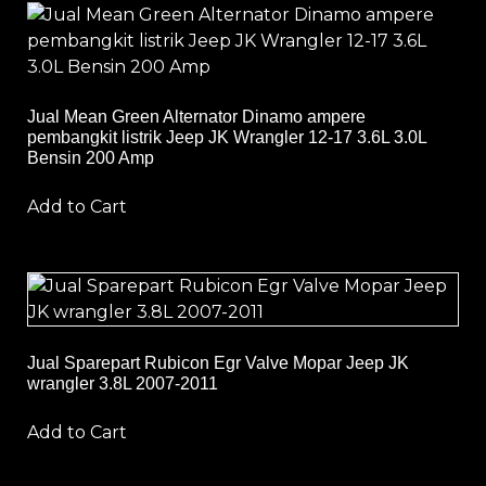
Jual Mean Green Alternator Dinamo ampere
pembangkit listrik Jeep JK Wrangler 12-17 3.6L 3.0L
Bensin 200 Amp
Add to Cart
Jual Sparepart Rubicon Egr Valve Mopar Jeep JK
wrangler 3.8L 2007-2011
Add to Cart