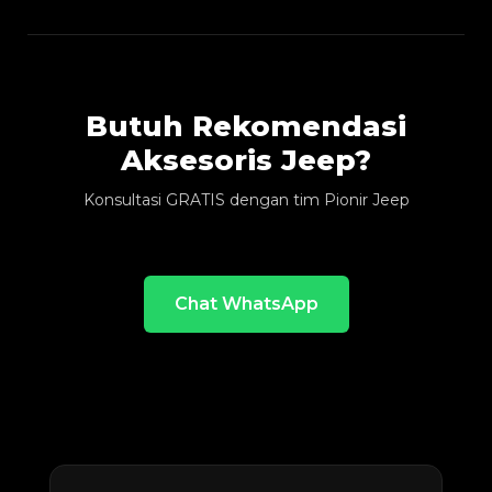
Butuh Rekomendasi
Aksesoris Jeep?
Konsultasi GRATIS dengan tim Pionir Jeep
Chat WhatsApp