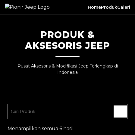
Home
Produk
Galeri
PRODUK &
AKSESORIS JEEP
Pusat Aksesoris & Modifikasi Jeep Terlengkap di
Indonesia
Menampilkan semua 6 hasil