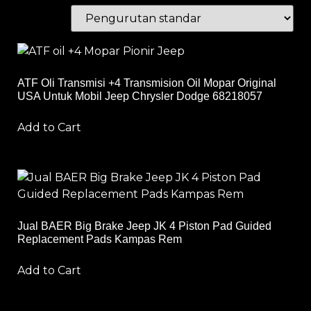
ATF Oli Transmisi +4 Transmision Oil Mopar Original
USA Untuk Mobil Jeep Chrysler Dodge 68218057
Add to Cart
Jual BAER Big Brake Jeep JK 4 Piston Pad Guided
Replacement Pads Kampas Rem
Add to Cart