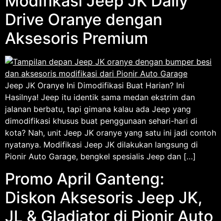
Modifikasi Jeep JK Daily
Drive Oranye dengan
Aksesoris Premium
Jeep JK Oranye Ini Dimodifikasi Buat Harian? Ini
Hasilnya! Jeep itu identik sama medan ekstrim dan
jalanan berbatu, tapi gimana kalau ada Jeep yang
dimodifikasi khusus buat penggunaan sehari-hari di
kota? Nah, unit Jeep JK oranye yang satu ini jadi contoh
nyatanya. Modifikasi Jeep JK dilakukan langsung di
Pionir Auto Garage, bengkel spesialis Jeep dan […]
Promo April Ganteng:
Diskon Aksesoris Jeep JK,
JL & Gladiator di Pionir Auto