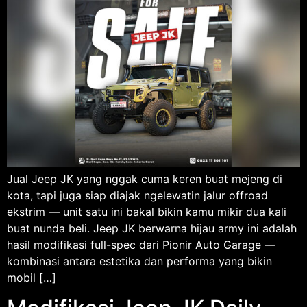
Jual Jeep JK yang nggak cuma keren buat mejeng di
kota, tapi juga siap diajak ngelewatin jalur offroad
ekstrim — unit satu ini bakal bikin kamu mikir dua kali
buat nunda beli. Jeep JK berwarna hijau army ini adalah
hasil modifikasi full-spec dari Pionir Auto Garage —
kombinasi antara estetika dan performa yang bikin
mobil […]