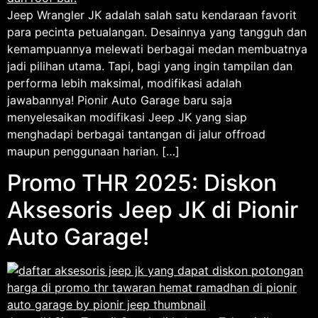
Jeep Wrangler JK adalah salah satu kendaraan favorit
para pecinta petualangan. Desainnya yang tangguh dan
kemampuannya melewati berbagai medan membuatnya
jadi pilihan utama. Tapi, bagi yang ingin tampilan dan
performa lebih maksimal, modifikasi adalah
jawabannya! Pionir Auto Garage baru saja
menyelesaikan modifikasi Jeep JK yang siap
menghadapi berbagai tantangan di jalur offroad
maupun penggunaan harian. […]
Promo THR 2025: Diskon
Aksesoris Jeep JK di Pionir
Auto Garage!