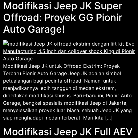
Modifikasi Jeep JK Super
Offroad: Proyek GG Pionir
Auto Garage!
Modifikasi Jeep JK untuk Offroad Ekstrim: Proyek
Terbaru Pionir Auto Garage Jeep JK adalah simbol
petualangan bagi pecinta offroad. Namun, untuk
menjadikannya lebih tangguh di medan ekstrem,
diperlukan modifikasi khusus. Baru-baru ini, Pionir Auto
Garage, bengkel spesialis modifikasi Jeep di Jakarta,
menyelesaikan proyek luar biasa: sebuah Jeep JK yang
siap menghadapi medan terberat. Mari kita […]
Modifikasi Jeep JK Full AEV