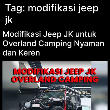
Tag:
modifikasi jeep
jk
Modifikasi Jeep JK untuk
Overland Camping Nyaman
dan Keren