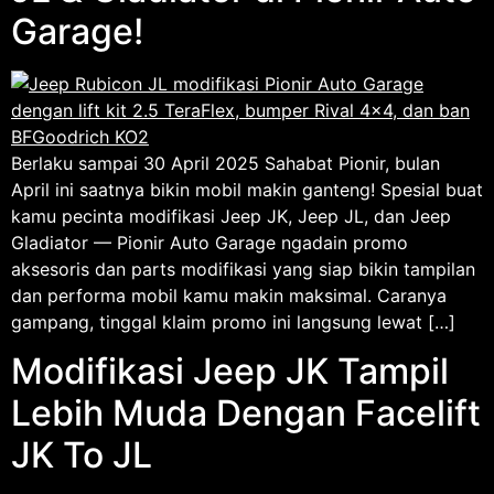
Garage!
Berlaku sampai 30 April 2025 Sahabat Pionir, bulan
April ini saatnya bikin mobil makin ganteng! Spesial buat
kamu pecinta modifikasi Jeep JK, Jeep JL, dan Jeep
Gladiator — Pionir Auto Garage ngadain promo
aksesoris dan parts modifikasi yang siap bikin tampilan
dan performa mobil kamu makin maksimal. Caranya
gampang, tinggal klaim promo ini langsung lewat […]
Modifikasi Jeep JK Tampil
Lebih Muda Dengan Facelift
JK To JL