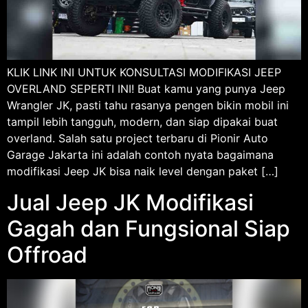
KLIK LINK INI UNTUK KONSULTASI MODIFIKASI JEEP
OVERLAND SEPERTI INI! Buat kamu yang punya Jeep
Wrangler JK, pasti tahu rasanya pengen bikin mobil ini
tampil lebih tangguh, modern, dan siap dipakai buat
overland. Salah satu project terbaru di Pionir Auto
Garage Jakarta ini adalah contoh nyata bagaimana
modifikasi Jeep JK bisa naik level dengan paket […]
Jual Jeep JK Modifikasi
Gagah dan Fungsional Siap
Offroad