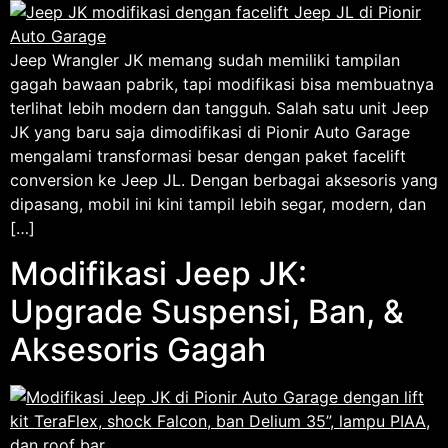
Jeep Wrangler JK memang sudah memiliki tampilan
gagah bawaan pabrik, tapi modifikasi bisa membuatnya
terlihat lebih modern dan tangguh. Salah satu unit Jeep
JK yang baru saja dimodifikasi di Pionir Auto Garage
mengalami transformasi besar dengan paket facelift
conversion ke Jeep JL. Dengan berbagai aksesoris yang
dipasang, mobil ini kini tampil lebih segar, modern, dan
[…]
Modifikasi Jeep JK:
Upgrade Suspensi, Ban, &
Aksesoris Gagah