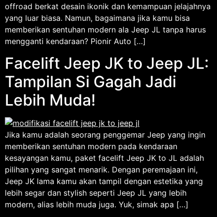
offroad berkat desain ikonik dan kemampuan jelajahnya
yang luar biasa. Namun, bagaimana jika kamu bisa
memberikan sentuhan modern ala Jeep JL tanpa harus
mengganti kendaraan? Pionir Auto […]
Facelift Jeep JK to Jeep JL:
Tampilan Si Gagah Jadi
Lebih Muda!
Jika kamu adalah seorang penggemar Jeep yang ingin
memberikan sentuhan modern pada kendaraan
kesayangan kamu, paket facelift Jeep JK to JL adalah
pilihan yang sangat menarik. Dengan peremajaan ini,
Jeep JK lama kamu akan tampil dengan estetika yang
lebih segar dan stylish seperti Jeep JL yang lebih
modern, alias lebih muda juga. Yuk, simak apa […]