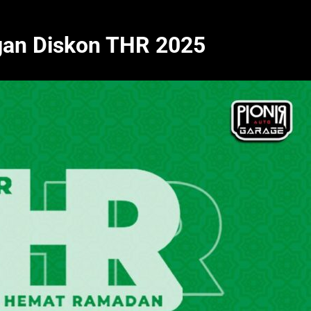
gan Diskon THR 2025