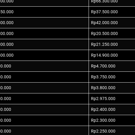
000.000
Rp66.300.000
950.000
Rp37.500.000
500.000
Rp42.000.000
100.000
Rp20.500.000
000.000
Rp21.250.000
500.000
Rp14.900.000
00.000
Rp4.700.000
00.000
Rp3.750.000
00.000
Rp3.800.000
00.000
Rp2.975.000
00.000
Rp2.400.000
00.000
Rp2.300.000
50.000
Rp2.250.000