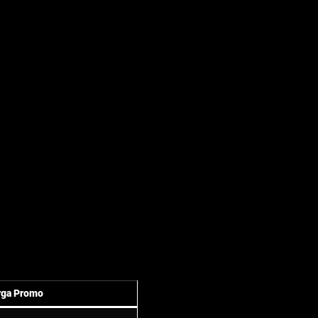
rga Promo