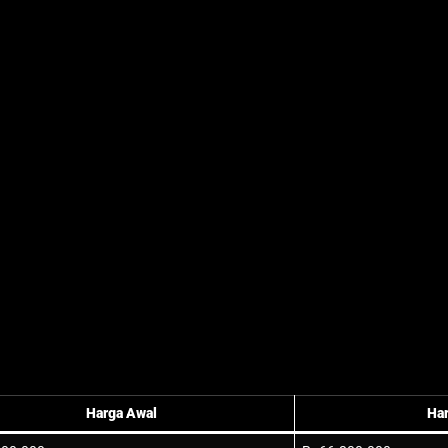
Harga Awal
Ha