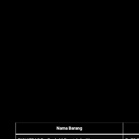
Nama Barang