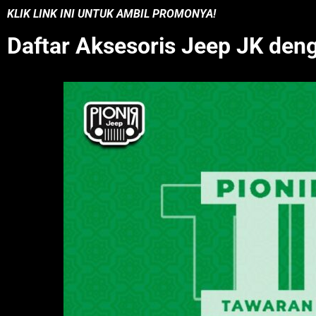
KLIK LINK INI UNTUK AMBIL PROMONYA!
Daftar Aksesoris Jeep JK den