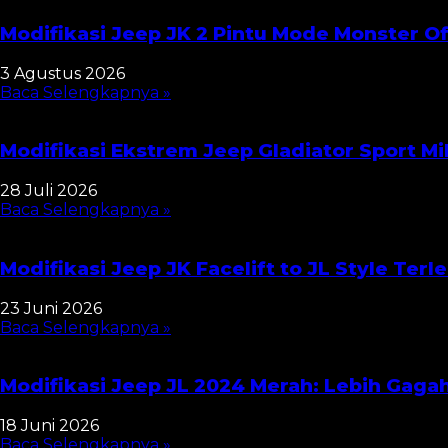
Modifikasi Jeep JK 2 Pintu Mode Monster O
3 Agustus 2026
Baca Selengkapnya »
Modifikasi Ekstrem Jeep Gladiator Sport Mi
28 Juli 2026
Baca Selengkapnya »
Modifikasi Jeep JK Facelift to JL Style Ter
23 Juni 2026
Baca Selengkapnya »
Modifikasi Jeep JL 2024 Merah: Lebih Gaga
18 Juni 2026
Baca Selengkapnya »