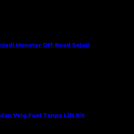
njadi Monster Off-Road Sejati
an Velg Fuel Tanpa Lift Kit