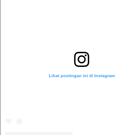
Lihat postingan ini di Instagram