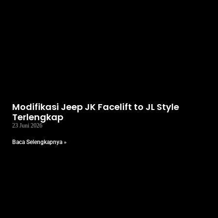
Modifikasi Jeep JK Facelift to JL Style
Terlengkap
23 Juni 2026
Baca Selengkapnya »