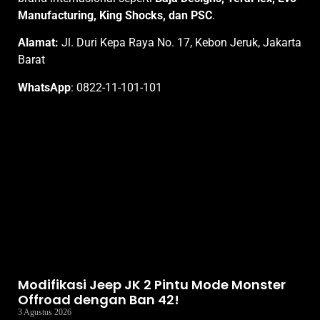
Manufacturing, King Shocks, dan PSC
.
Alamat:
Jl. Duri Kepa Raya No. 17, Kebon Jeruk, Jakarta
Barat
WhatsApp
:
0822-11-101-101
Modifikasi Jeep JK 2 Pintu Mode Monster
Offroad dengan Ban 42!
3 Agustus 2026