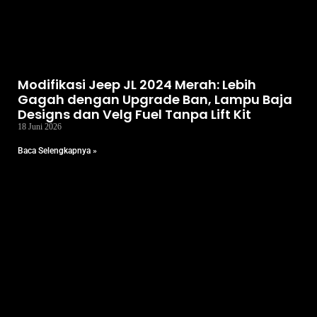
Modifikasi Jeep JL 2024 Merah: Lebih
Gagah dengan Upgrade Ban, Lampu Baja
Designs dan Velg Fuel Tanpa Lift Kit
18 Juni 2026
Baca Selengkapnya »