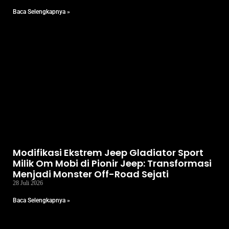
Baca Selengkapnya »
Modifikasi Ekstrem Jeep Gladiator Sport
Milik Om Mobi di Pionir Jeep: Transformasi
Menjadi Monster Off-Road Sejati
28 Juli 2026
Baca Selengkapnya »