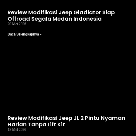
Review Modifikasi Jeep Gladiator Siap
Offroad Segala Medan Indonesia
20 Mei 2026
Baca Selengkapnya »
Review Modifikasi Jeep JL 2 Pintu Nyaman
Harian Tanpa Lift Kit
18 Mei 2026