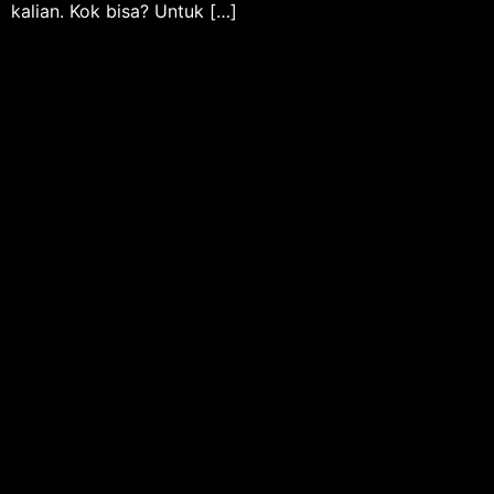
kalian. Kok bisa? Untuk […]